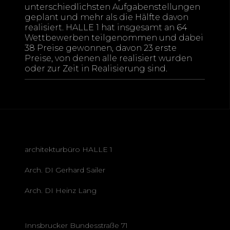
unterschiedlichsten Aufgabenstellungen
geplant und mehr als die Hälfte davon
realisiert. HALLE 1 hat insgesamt an 64
Wettbewerben teilgenommen und dabei
38 Preise gewonnen, davon 23 erste
Preise, von denen alle realisiert wurden
oder zur Zeit in Realisierung sind.
architekturbüro HALLE 1
Arch. DI Gerhard Sailer
Arch. DI Heinz Lang
Innsbrucker Bundesstraße 71