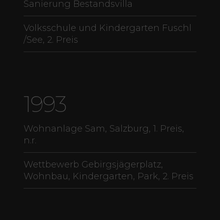
Sanierung Bestandsvilla
Volksschule und Kindergarten Fuschl
/See, 2. Preis
1993
Wohnanlage Sam, Salzburg, 1. Preis,
n.r.
Wettbewerb Gebirgsjägerplatz,
Wohnbau, Kindergarten, Park, 2. Preis