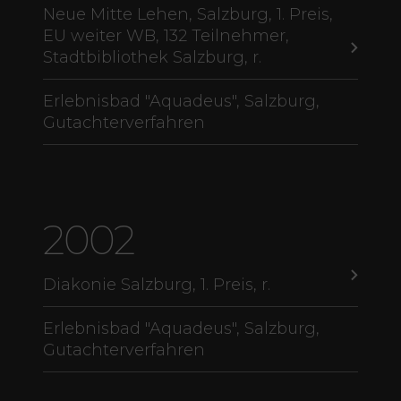
Neue Mitte Lehen, Salzburg, 1. Preis,
EU weiter WB, 132 Teilnehmer,
Stadtbibliothek Salzburg, r.
Erlebnisbad "Aquadeus", Salzburg,
Gutachterverfahren
2002
Diakonie Salzburg, 1. Preis, r.
Erlebnisbad "Aquadeus", Salzburg,
Gutachterverfahren