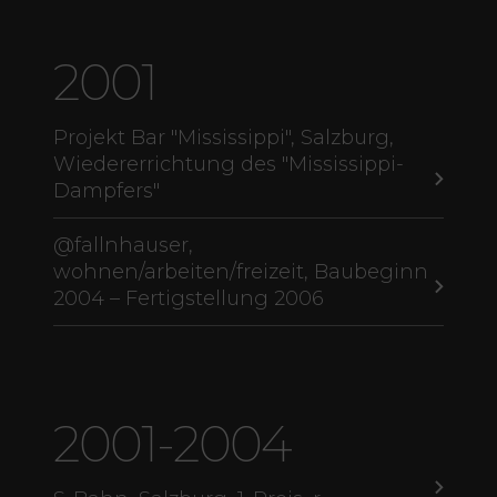
2001
Projekt Bar "Mississippi", Salzburg,
Wiedererrichtung des "Mississippi-
Dampfers"
@fallnhauser,
wohnen/arbeiten/freizeit, Baubeginn
2004 – Fertigstellung 2006
2001-2004