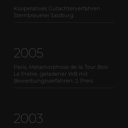
Kooperatives Gutachterverfahren
Sternbrauerei Salzburg
2005
Paris, Metamorphose de la Tour Bois
Le Pretre, geladener WB mit
Bewerbungsverfahren, 2. Preis
2003