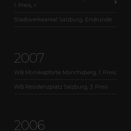
1. Preis, r.
Stadtwerkeareal Salzburg, Endrunde
2007
WB Monikapforte Mönchsberg, 1. Preis
WB Residenzplatz Salzburg, 3. Preis
2006