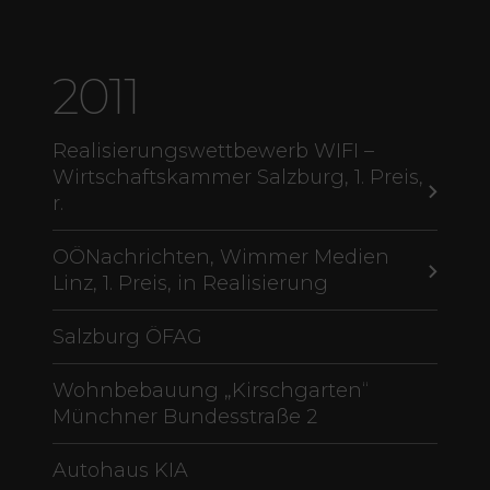
2011
Realisierungswettbewerb WIFI –
Wirtschaftskammer Salzburg, 1. Preis,
r.
OÖNachrichten, Wimmer Medien
Linz, 1. Preis, in Realisierung
Salzburg ÖFAG
Wohnbebauung „Kirschgarten“
Münchner Bundesstraße 2
Autohaus KIA