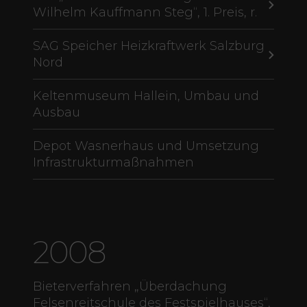
Wilhelm Kauffmann Steg“, 1. Preis, r.
SAG Speicher Heizkraftwerk Salzburg
Nord
Keltenmuseum Hallein, Umbau und
Ausbau
Depot Wasnerhaus und Umsetzung
Infrastrukturmaßnahmen
2008
Bieterverfahren „Überdachung
Felsenreitschule des Festspielhauses“,