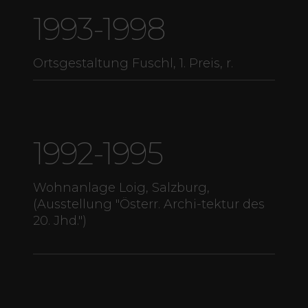
1993-1998
Ortsgestaltung Fuschl, 1. Preis, r.
1992-1995
Wohnanlage Loig, Salzburg,
(Ausstellung "Österr. Archi-tektur des
20. Jhd.")