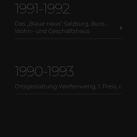
1991-1992
Das „Blaue Haus“ Salzburg, Büro-,
Wohn- und Geschäftshaus
1990-1993
Ortsgestaltung Werfenweng, 1. Preis, r.