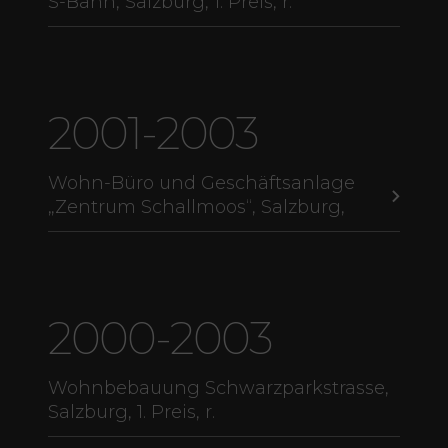
S-Bahn, Salzburg, 1. Preis, r.
2001-2003
Wohn-Büro und Geschäftsanlage
„Zentrum Schallmoos“, Salzburg,
2000-2003
Wohnbebauung Schwarzparkstrasse,
Salzburg, 1. Preis, r.