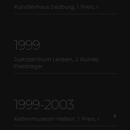
Künstlerhaus Salzburg, 1. Preis, r.
1999
Justizzentrum Leoben, 2. Runde,
Preisträger
1999-2003
Keltenmuseum Hallein, 1. Preis, r.