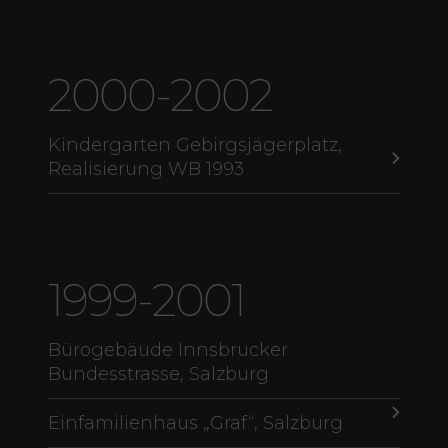
2000-2002
Kindergarten Gebirgsjägerplatz,
Realisierung WB 1993
1999-2001
Bürogebäude Innsbrucker
Bundesstrasse, Salzburg
Einfamilienhaus „Graf“, Salzburg