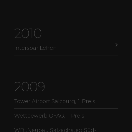
2010
Interspar Lehen
2009
Tower Airport Salzburg, 1. Preis
Wettbewerb ÖFAG, 1. Preis
WB „Neubau Salzachsteg Süd-