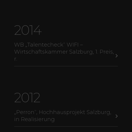
2014
WB „Talentecheck“ WIFI –
Wirtschaftskammer Salzburg, 1. Preis,
r.
2012
„Perron“, Hochhausprojekt Salzburg,
in Realisierung