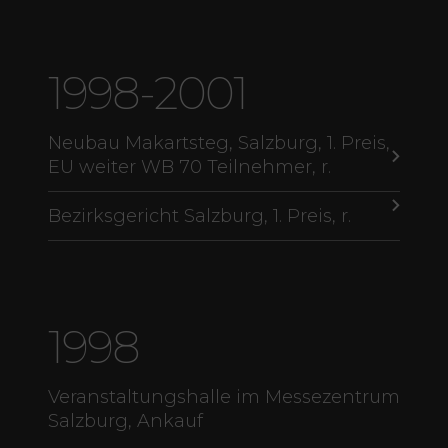
1998-2001
Neubau Makartsteg, Salzburg, 1. Preis,
EU weiter WB 70 Teilnehmer, r.
Bezirksgericht Salzburg, 1. Preis, r.
1998
Veranstaltungshalle im Messezentrum
Salzburg, Ankauf