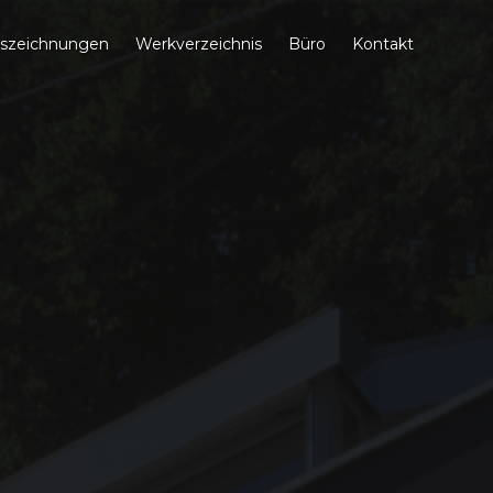
szeichnungen
Werkverzeichnis
Büro
Kontakt