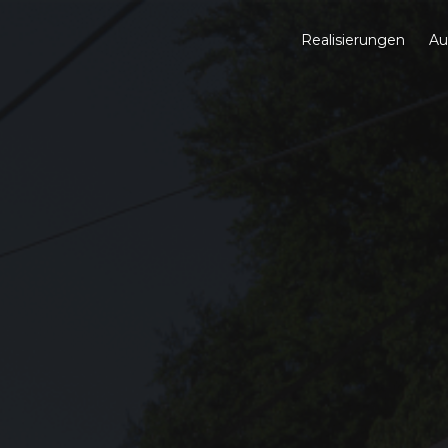
Realisierungen
Au